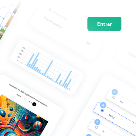
Entrar