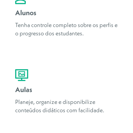
Alunos
Tenha controle completo sobre os perfis e
o progresso dos estudantes.
Aulas
Planeje, organize e disponibilize
conteúdos didáticos com facilidade.