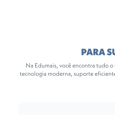
PARA S
Na Edumais, você encontra tudo o 
tecnologia moderna, suporte eficiente