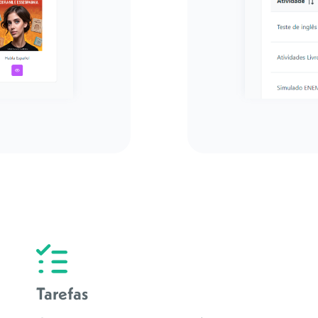
Tarefas