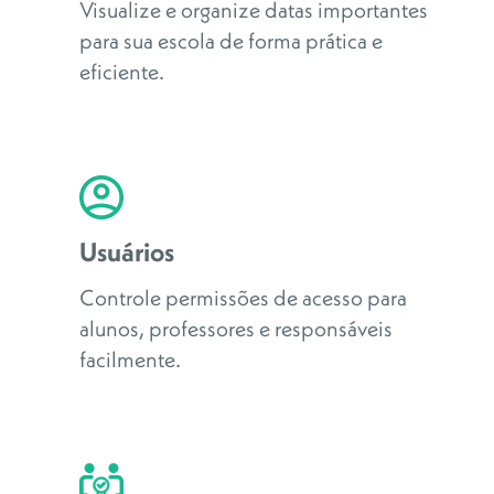
Visualize e organize datas importantes
para sua escola de forma prática e
eficiente.
Usuários
Controle permissões de acesso para
alunos, professores e responsáveis
facilmente.