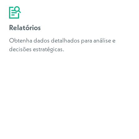
Relatórios
Obtenha dados detalhados para análise e
decisões estratégicas.