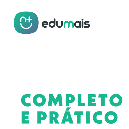
COMPLETO
E PRÁTICO