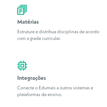
Matérias
Estruture e distribua disciplinas de acordo
com a grade curricular.
Integrações
Conecte o Edumais a outros sistemas e
plataformas de ensino.