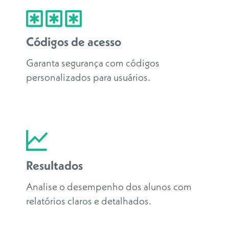
Códigos de acesso
Garanta segurança com códigos
personalizados para usuários.
Resultados
Analise o desempenho dos alunos com
relatórios claros e detalhados.