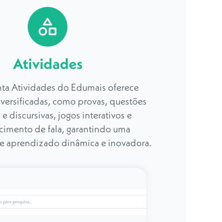
Atividades
ta Atividades do Edumais oferece
iversificadas, como provas, questões
 e discursivas, jogos interativos e
imento de fala, garantindo uma
e aprendizado dinâmica e inovadora.