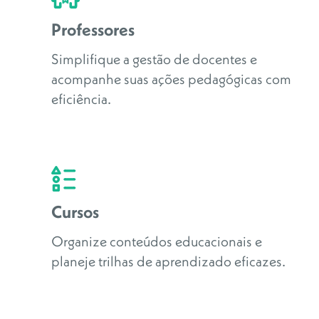
Professores
Simplifique a gestão de docentes e
acompanhe suas ações pedagógicas com
eficiência.
Cursos
Organize conteúdos educacionais e
planeje trilhas de aprendizado eficazes.