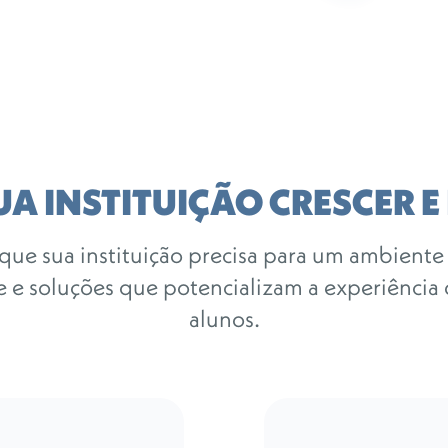
UA INSTITUIÇÃO CRESCER E
que sua instituição precisa para um ambiente
 e soluções que potencializam a experiência 
alunos.