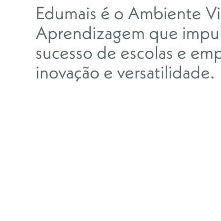
Edumais é o Ambiente Vi
Aprendizagem que impul
sucesso de escolas e em
inovação e versatilidade.