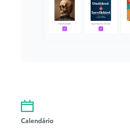
Calendário