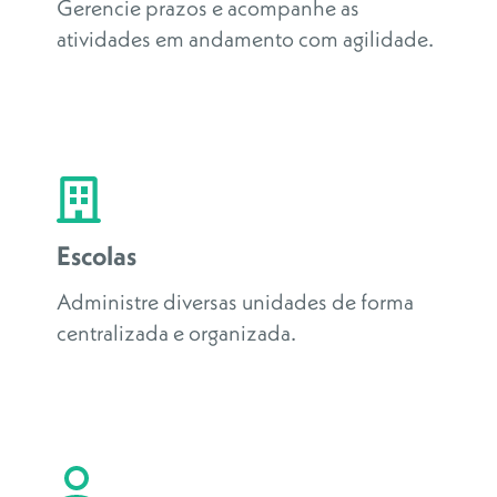
Gerencie prazos e acompanhe as
atividades em andamento com agilidade.
Escolas
Administre diversas unidades de forma
centralizada e organizada.