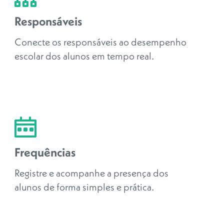
Responsáveis
Conecte os responsáveis ao desempenho
escolar dos alunos em tempo real.
Frequências
Registre e acompanhe a presença dos
alunos de forma simples e prática.