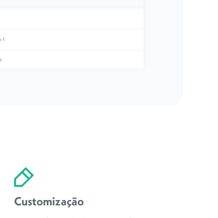
Customização