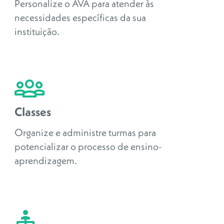
Personalize o AVA para atender às
necessidades específicas da sua
instituição.
Classes
Organize e administre turmas para
potencializar o processo de ensino-
aprendizagem.