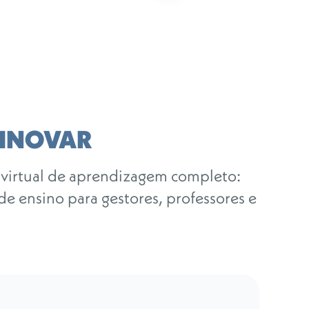
 INOVAR
 virtual de aprendizagem completo:
de ensino para gestores, professores e