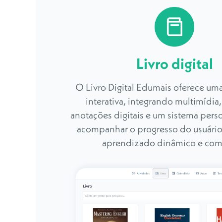
Livro digital
O Livro Digital Edumais oferece um
interativa, integrando multimídia
anotações digitais e um sistema pers
acompanhar o progresso do usuário
aprendizado dinâmico e com